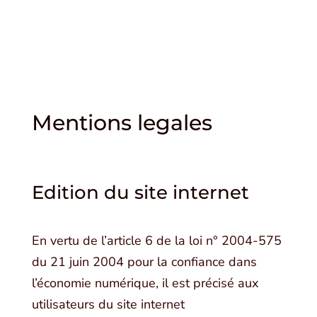
Mentions legales
Edition du site internet
En vertu de l’article 6 de la loi n° 2004-575
du 21 juin 2004 pour la confiance dans
l’économie numérique, il est précisé aux
utilisateurs du site internet