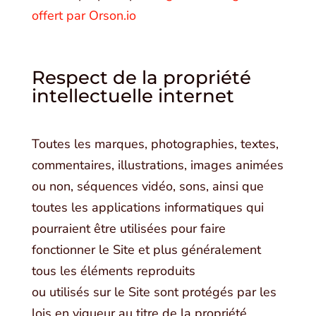
offert par Orson.io
Respect de la propriété
intellectuelle internet
Toutes les marques, photographies, textes,
commentaires, illustrations, images animées
ou non, séquences vidéo, sons, ainsi que
toutes les applications informatiques qui
pourraient être utilisées pour faire
fonctionner le Site et plus généralement
tous les éléments reproduits
ou utilisés sur le Site sont protégés par les
lois en vigueur au titre de la propriété