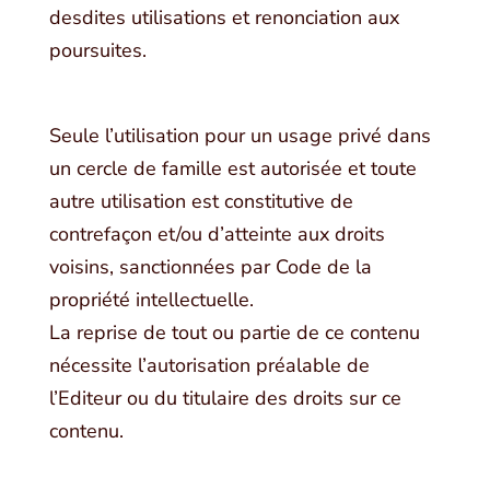
desdites utilisations et renonciation aux
poursuites.
Seule l’utilisation pour un usage privé dans
un cercle de famille est autorisée et toute
autre utilisation est constitutive de
contrefaçon et/ou d’atteinte aux droits
voisins, sanctionnées par Code de la
propriété intellectuelle.
La reprise de tout ou partie de ce contenu
nécessite l’autorisation préalable de
l’Editeur ou du titulaire des droits sur ce
contenu.