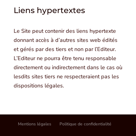
Liens hypertextes
Le Site peut contenir des liens hypertexte
donnant accès à d’autres sites web édités
et gérés
par des tiers et non par l’Editeur.
L’Editeur ne pourra être tenu responsable
directement ou indirectement dans le cas où
lesdits sites tiers ne respecteraient pas les
dispositions légales.
Mentions légales
Politique de confidentialité