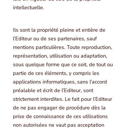
intellectuelle.
Ils sont la propriété pleine et entière de
l’Editeur ou de ses partenaires, sauf
mentions particulières. Toute reproduction,
représentation, utilisation ou adaptation,
sous quelque forme que ce soit, de tout ou
partie de ces éléments, y compris les
applications informatiques, sans l’accord
préalable et écrit de l’Editeur, sont
strictement interdites. Le fait pour l’Editeur
de ne pas engager de procédure dès la
prise de connaissance de ces utilisations
non autorisées ne vaut pas acceptation