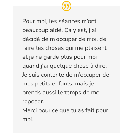
Pour moi, les séances m’ont
beaucoup aidé. Ça y est, j’ai
décidé de m’occuper de moi, de
faire les choses qui me plaisent
et je ne garde plus pour moi
quand j’ai quelque chose à dire.
Je suis contente de m’occuper de
mes petits enfants, mais je
prends aussi le temps de me
reposer.
Merci pour ce que tu as fait pour
moi.