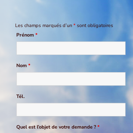
Les champs marqués d’un
*
sont obligatoires
Prénom
*
Nom
*
Tél.
Quel est l’objet de votre demande ?
*