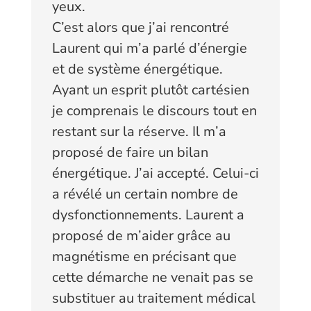
yeux.
C’est alors que j’ai rencontré
Laurent qui m’a parlé d’énergie
et de système énergétique.
Ayant un esprit plutôt cartésien
je comprenais le discours tout en
restant sur la réserve. Il m’a
proposé de faire un bilan
énergétique. J’ai accepté. Celui-ci
a révélé un certain nombre de
dysfonctionnements. Laurent a
proposé de m’aider grâce au
magnétisme en précisant que
cette démarche ne venait pas se
substituer au traitement médical