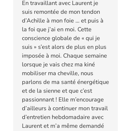
En travaillant avec Laurent je
suis remontée de mon tendon
d’Achille à mon foie … et puis à
la foi que j’ai en moi. Cette
conscience globale de « qui je
suis » s’est alors de plus en plus
im
posée à moi.
Chaque semaine
lorsque je vais chez ma kiné
mobiliser ma cheville, nous
parlons de ma santé énergétique
et de la sienne et que c’est
passionnant ! Elle m’encourage
d’ailleurs à continuer mon travail
d’entretien hebdomadaire avec
Laurent et m’a même demandé