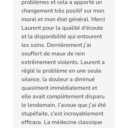
problèmes et cela a apporté un
changement très positif sur mon
moral et mon état général. Merci
Laurent pour la qualité d’écoute
et la disponibilité qui entourent
les soins. Dernièrement j’ai
souffert de maux de rein
extrêmement violents. Laurent a
réglé le problème en une seule
séance, la douleur a diminué
quasiment immédiatement et
elle avait complètement disparu
le lendemain. J’avoue que j’ai été
stupéfaite, c’est incroyablement
efficace. La médecine classique