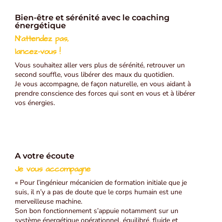
Bien-être et sérénité avec le coaching
énergétique
N’attendez pas,
lancez-vous !
Vous souhaitez aller vers plus de sérénité, retrouver un
second souffle, vous libérer des maux du quotidien.
Je vous accompagne, de façon naturelle, en vous aidant à
prendre conscience des forces qui sont en vous et à libérer
vos énergies.
A votre écoute
Je vous accompagne
« Pour l’ingénieur mécanicien de formation initiale que je
suis, il n’y a pas de doute que le corps humain est une
merveilleuse machine.
Son bon fonctionnement s’appuie notamment sur un
système énergétique opérationnel, équilibré, fluide et