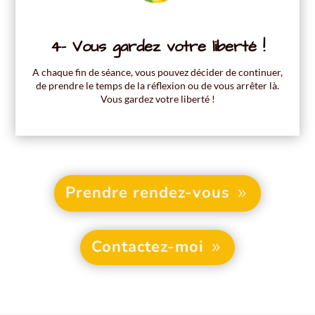
4- Vous gardez votre liberté !
A chaque fin de séance, vous pouvez décider de continuer,
de prendre le temps de la réflexion ou de vous arrêter là.
Vous gardez votre liberté !
Prendre rendez-vous
Contactez-moi