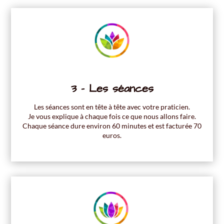
3 - Les séances
Les séances sont en tête à tête avec votre praticien.
Je vous explique à chaque fois ce que nous allons faire.
Chaque séance dure environ 60 minutes et est facturée 70
euros.