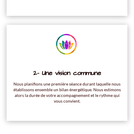
2- Une vision commune
Nous planifions une première séance durant laquelle nous
établissons ensemble un bilan énergétique. Nous estimons
alors la durée de votre accompagnement et le rythme qui
vous convient
.