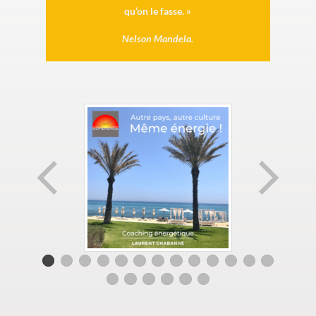
qu’on le fasse. »
Nelson Mandela.