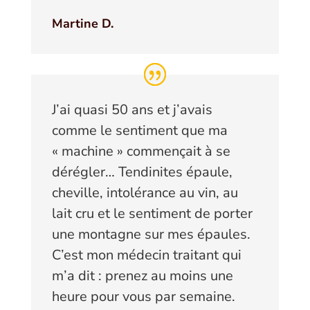
Martine D.
J’ai quasi 50 ans et j’avais
comme le sentiment que ma
« machine » commençait à se
dérégler… Tendinites épaule,
cheville, intolérance au vin, au
lait cru et le sentiment de porter
une montagne sur mes épaules.
C’est mon médecin traitant qui
m’a dit : prenez au moins une
heure pour vous par semaine.