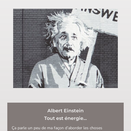
Albert Einstein
Tout est énergie…
Ça parle un peu de ma façon d’aborder les choses