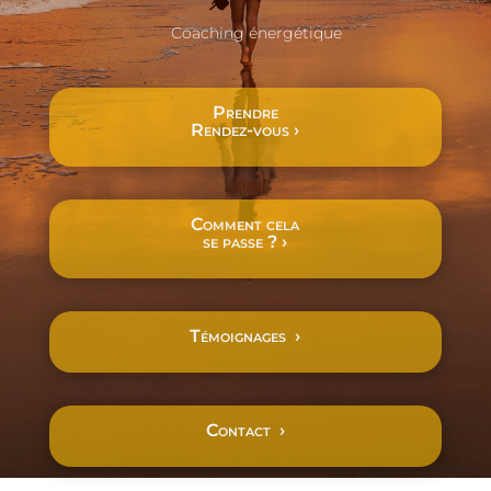
Coaching énergétique
Prendre
Rendez-vous ›
Comment cela
se passe ? ›
Témoignages ›
Contact ›