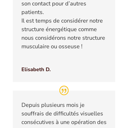
son contact pour d’autres
patients.
Il est temps de considérer notre
structure énergétique comme
nous considérons notre structure
musculaire ou osseuse !
Elisabeth D.
Depuis plusieurs mois je
souffrais de difficultés visuelles
consécutives à une opération des