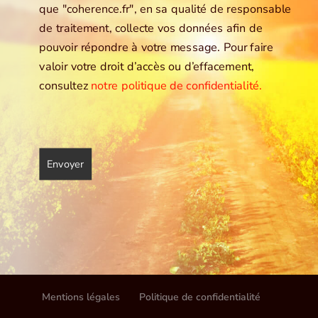
que "coherence.fr", en sa qualité de responsable
de traitement, collecte vos données afin de
pouvoir répondre à votre message. Pour faire
valoir votre droit d’accès ou d’effacement,
consultez
notre politique de confidentialité.
Mentions légales
Politique de confidentialité