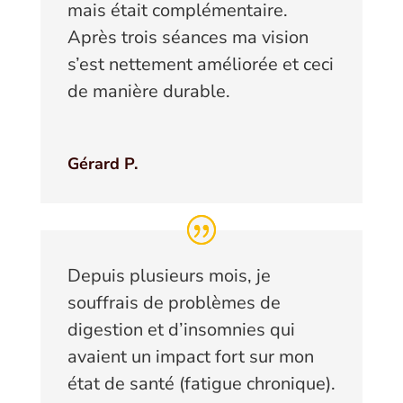
mais était complémentaire.
Après trois séances ma vision
s’est nettement améliorée et ceci
de manière durable.
Gérard P.
Depuis plusieurs mois, je
souffrais de problèmes de
digestion et d’insomnies qui
avaient un impact fort sur mon
état de santé (fatigue chronique).