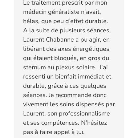
Le traitement prescrit par mon
médecin généraliste n’avait,
hélas, que peu d’effet durable.
A la suite de plusieurs séances,
Laurent Chabanne a pu agir, en
libérant des axes énergétiques
qui étaient bloqués, en gros du
sternum au plexus solaire.
J’ai
ressenti un bienfait immédiat et
durable, grâce à ces quelques
séances. Je recommande donc
vivement les soins dispensés par
Laurent, son professionnalisme
et ses compétences. N’hésitez
pas à faire appel à lui.