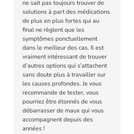
ne sait pas toujours trouver de
solutions à part des médications
de plus en plus fortes qui au
final ne règlent que les
symptômes ponctuellement
dans le meilleur des cas. Il est
vraiment intéressant de trouver
d’autres options qui s’attachent
sans doute plus à travailler sur
les causes profondes. Je vous
recommande de tester, vous
pourriez être étonnés de vous
débarrasser de maux qui vous
accompagnent depuis des
années !