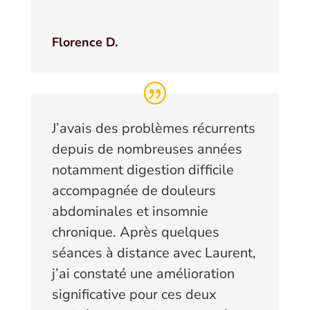
Florence D.
J’avais des problèmes récurrents
depuis de nombreuses années
notamment digestion difficile
accompagnée de douleurs
abdominales et insomnie
chronique. Après quelques
séances à distance avec Laurent,
j’ai constaté une amélioration
significative pour ces deux