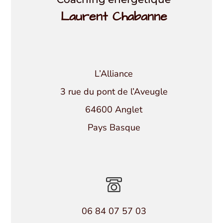
Laurent Chabanne
L’Alliance
3 rue du pont de l’Aveugle
64600 Anglet
Pays Basque
06 84 07 57 03