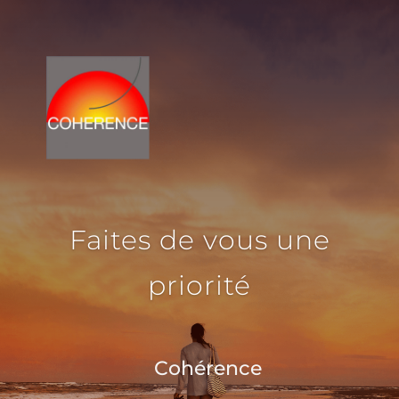
Faites de vous une
priorité
Cohérence