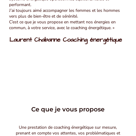
performant.
J’ai toujours aimé accompagner les femmes et les hommes
vers plus de bien-être et de sérénité.
C’est ce que je vous propose en mettant nos énergies en
commun, à votre service, avec le coaching énergétique. »
Laurent Chabanne Coaching énergétique
Ce que je vous propose
Une prestation de coaching énergétique sur mesure,
prenant en compte vos attentes, vos problématiques et