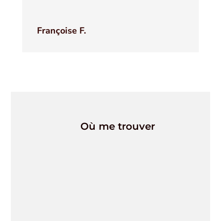
Françoise F.
Où me trouver