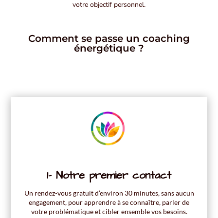
votre objectif personnel.
Comment se passe un coaching
énergétique ?
1- Notre premier contact
Un rendez-vous gratuit d’environ 30 minutes, sans aucun
engagement, pour apprendre à se connaître, parler de
votre problématique et cibler ensemble vos besoins.